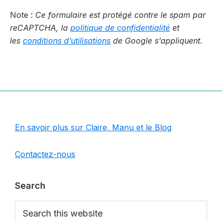
Note :
Ce formulaire est protégé contre le spam par
reCAPTCHA, la
politique de confidentialité
et
les
conditions d’utilisations
de Google s’appliquent.
Footer
En savoir plus sur Claire, Manu et le Blog
Contactez-nous
Search
Search
this