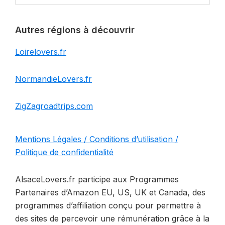
website
Autres régions à découvrir
Loirelovers.fr
NormandieLovers.fr
ZigZagroadtrips.com
Mentions Légales / Conditions d’utilisation /
Politique de confidentialité
AlsaceLovers.fr participe aux Programmes
Partenaires d’Amazon EU, US, UK et Canada, des
programmes d’affiliation conçu pour permettre à
des sites de percevoir une rémunération grâce à la